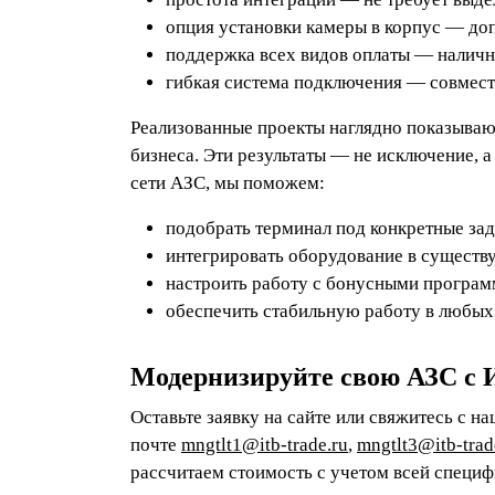
опция установки камеры в корпус — до
поддержка всех видов оплаты — наличн
гибкая система подключения — совмест
Реализованные проекты наглядно показываю
бизнеса. Эти результаты — не исключение, 
сети АЗС, мы поможем:
подобрать терминал под конкретные зад
интегрировать оборудование в существ
настроить работу с бонусными програм
обеспечить стабильную работу в любых
Модернизируйте свою АЗС с 
Оставьте заявку на сайте или свяжитесь с
почте
mngtlt1@itb-trade.ru
,
mngtlt3@itb-trad
рассчитаем стоимость с учетом всей специф