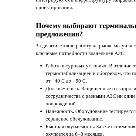
проектирования.
Почему выбирают терминалы 
предложения?
За десятилетнюю работу на рынке мы учли 
ключевые потребности владельцев АЗС:
Работа в суровых условиях. В отличие 
термостабилизацией и обогревом, что п
от −40 C до +50 C.
Долговечность. Защищенные от коррози
сотрудничества с разными АЗС ни один 
повреждений.
Надежность. Оборудование тестируется
сервисное обслуживание.
Быстрая окупаемость. За счет снижения
окупается за 6–8 месяцев.