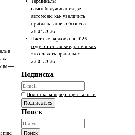
Терминалы
самообслуживания для
автомоек: как увеличить
прибыль вашего бизнеса
28.04.2026
Платные парковки в 2026
году: стоит ли внедрять и как
ель в
это сделать правильно
вала
22.04.2026
льцы —
Подписка
Политика конфиденциальности
Поиск
Найти:
 пик;