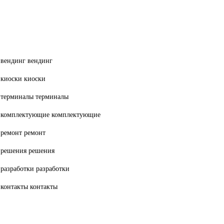
вендинг
вендинг
киоски
киоски
терминалы
терминалы
комплектующие
комплектующие
ремонт
ремонт
решения
решения
разработки
разработки
контакты
контакты