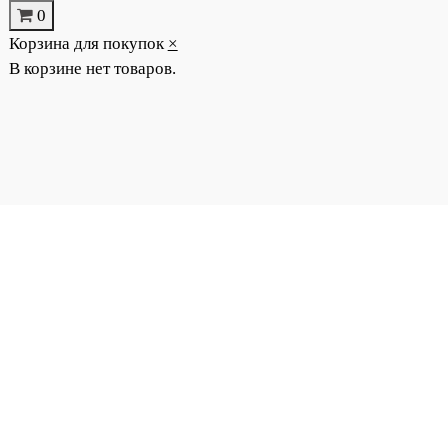
0
Корзина для покупок
×
В корзине нет товаров.