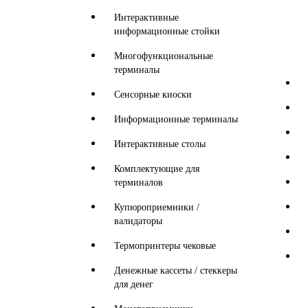
Интерактивные
информационные стойки
Многофункциональные
терминалы
Сенсорные киоски
Информационные терминалы
Интерактивные столы
Комплектующие для
терминалов
Купюроприемники /
валидаторы
Термопринтеры чековые
Денежные кассеты / стеккеры
для денег