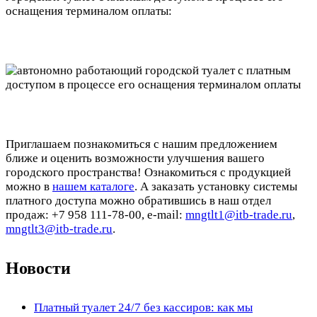
оснащения терминалом оплаты:
Приглашаем познакомиться с нашим предложением
ближе и оценить возможности улучшения вашего
городского пространства! Ознакомиться с продукцией
можно в
нашем каталоге
. А заказать установку системы
платного доступа можно обратившись в наш отдел
продаж: +7 958 111-78-00, e-mail:
mngtlt1@itb-trade.ru
,
mngtlt3@itb-trade.ru
.
Новости
Платный туалет 24/7 без кассиров: как мы