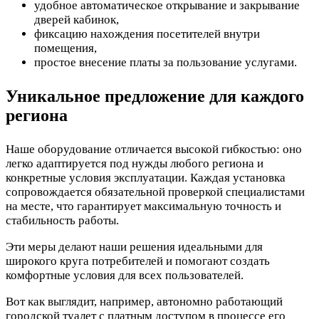
удобное автоматическое открывание и закрывание
дверей кабинок,
фиксацию нахождения посетителей внутри
помещения,
простое внесение платы за пользование услугами.
Уникальное предложение для каждого
региона
Наше оборудование отличается высокой гибкостью: оно
легко адаптируется под нужды любого региона и
конкретные условия эксплуатации. Каждая установка
сопровождается обязательной проверкой специалистами
на месте, что гарантирует максимальную точность и
стабильность работы.
Эти меры делают наши решения идеальными для
широкого круга потребителей и помогают создать
комфортные условия для всех пользователей.
Вот как выглядит, например, автономно работающий
городской туалет с платным доступом в процессе его