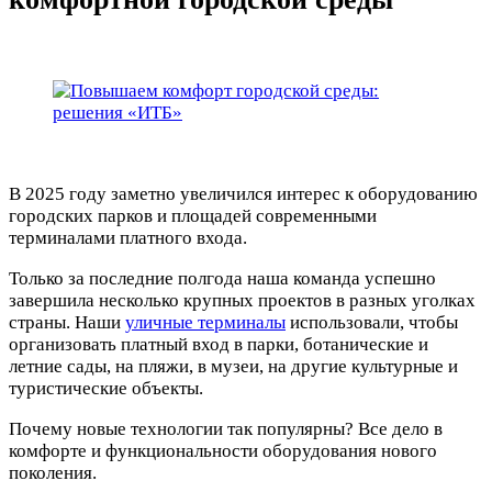
В 2025 году заметно увеличился интерес к оборудованию
городских парков и площадей современными
терминалами платного входа.
Только за последние полгода наша команда успешно
завершила несколько крупных проектов в разных уголках
страны. Наши
уличные терминалы
использовали, чтобы
организовать платный вход в парки, ботанические и
летние сады, на пляжи, в музеи, на другие культурные и
туристические объекты.
Почему новые технологии так популярны? Все дело в
комфорте и функциональности оборудования нового
поколения.