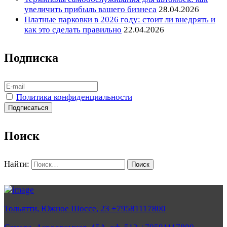
увеличить прибыль вашего бизнеса
28.04.2026
Платные парковки в 2026 году: стоит ли внедрять и
как это сделать правильно
22.04.2026
Подписка
Политика конфиденциальности
Поиск
Найти:
Тольятти, Южное Шоссе, 23 +79581117800