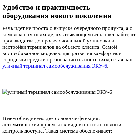
Удобство и практичность
оборудования нового поколения
Речь идет не просто о выпуске очередного продукта, а о
комплексном подходе, охватывающем весь цикл работ, от
производства до профессиональной установки и
настройки терминалов на объекте клиента. Самой
востребованной моделью для развития комфортной
городской среды и организации платного входа стал наш
уличный терминал самообслуживания ЭКУ-6
.
В нем объединено две основные функции:
автоматический прием всех видов оплаты и полный
контроль доступа. Такая система обеспечивает: