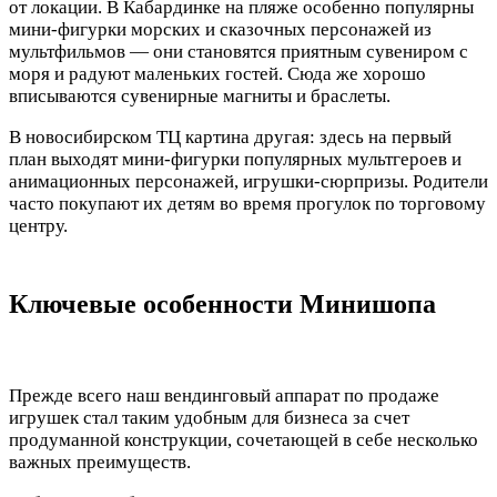
от локации. В Кабардинке на пляже особенно популярны
мини‑фигурки морских и сказочных персонажей из
мультфильмов — они становятся приятным сувениром с
моря и радуют маленьких гостей. Сюда же хорошо
вписываются сувенирные магниты и браслеты.
В новосибирском ТЦ картина другая: здесь на первый
план выходят мини‑фигурки популярных мультгероев и
анимационных персонажей, игрушки‑сюрпризы. Родители
часто покупают их детям во время прогулок по торговому
центру.
Ключевые особенности Минишопа
Прежде всего наш вендинговый аппарат по продаже
игрушек стал таким удобным для бизнеса за счет
продуманной конструкции, сочетающей в себе несколько
важных преимуществ.