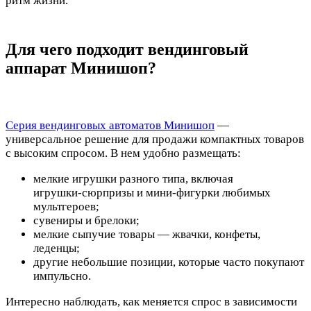
ритм жизни.
Для чего подходит вендинговый
аппарат Минишоп?
Серия вендинговых автоматов Минишоп
—
универсальное решение для продажи компактных товаров
с высоким спросом. В нем удобно размещать:
мелкие игрушки разного типа, включая
игрушки‑сюрпризы и мини‑фигурки любимых
мультгероев;
сувениры и брелоки;
мелкие сыпучие товары — жвачки, конфеты,
леденцы;
другие небольшие позиции, которые часто покупают
импульсно.
Интересно наблюдать, как меняется спрос в зависимости