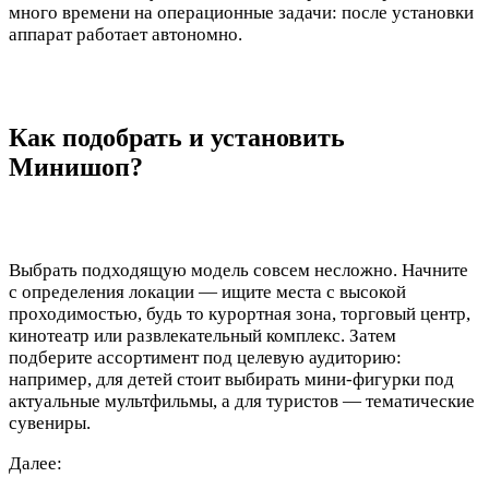
много времени на операционные задачи: после установки
аппарат работает автономно.
Как подобрать и установить
Минишоп?
Выбрать подходящую модель совсем несложно. Начните
с определения локации — ищите места с высокой
проходимостью, будь то курортная зона, торговый центр,
кинотеатр или развлекательный комплекс. Затем
подберите ассортимент под целевую аудиторию:
например, для детей стоит выбирать мини‑фигурки под
актуальные мультфильмы, а для туристов — тематические
сувениры.
Далее: