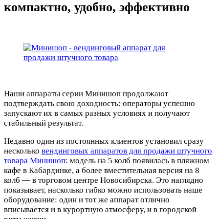
компактно, удобно, эффективно
Наши аппараты серии Минишоп продолжают
подтверждать свою доходность: операторы успешно
запускают их в самых разных условиях и получают
стабильный результат.
Недавно один из постоянных клиентов установил сразу
несколько
вендинговых аппаратов для продажи штучного
товара Минишоп
: модель на 5 колб появилась в пляжном
кафе в Кабардинке, а более вместительная версия на 8
колб — в торговом центре Новосибирска. Это наглядно
показывает, насколько гибко можно использовать наше
оборудование: один и тот же аппарат отлично
вписывается и в курортную атмосферу, и в городской