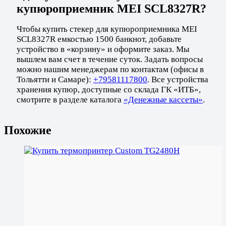
купюроприемник MEI SCL8327R?
Чтобы купить стекер для купюроприемника MEI
SCL8327R емкостью 1500 банкнот, добавьте
устройство в «корзину» и оформите заказ. Мы
вышлем вам счет в течение суток. Задать вопросы
можно нашим менеджерам по контактам (офисы в
Тольятти и Самаре):
+79581117800
. Все устройства
хранения купюр, доступные со склада ГК «ИТБ»,
смотрите в разделе каталога
«Денежные кассеты»
.
Похожие