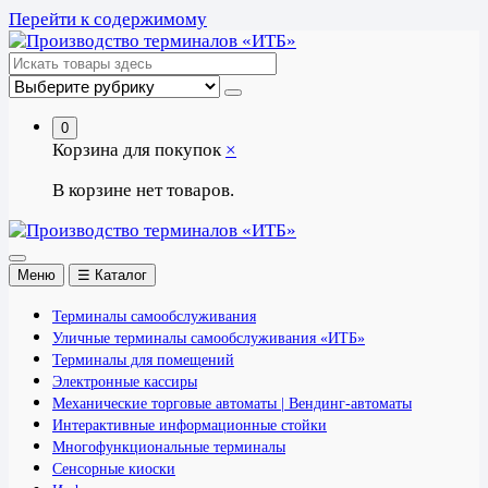
Перейти к содержимому
0
Корзина для покупок
×
В корзине нет товаров.
Меню
☰ Каталог
Терминалы самообслуживания
Уличные терминалы самообслуживания «ИТБ»
Терминалы для помещений
Электронные кассиры
Механические торговые автоматы | Вендинг-автоматы
Интерактивные информационные стойки
Многофункциональные терминалы
Сенсорные киоски