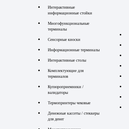
Интерактивные
информационные стойки
Многофункциональные
терминалы
Сенсорные киоски
Информационные терминалы
Интерактивные столы
Комплектующие для
терминалов
Купюроприемники /
валидаторы
Термопринтеры чековые
Денежные кассеты / стеккеры
для денег