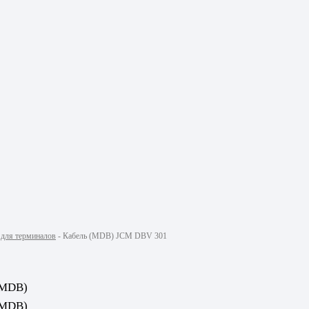
для терминалов
-
Кабель (MDB) JCM DBV 301