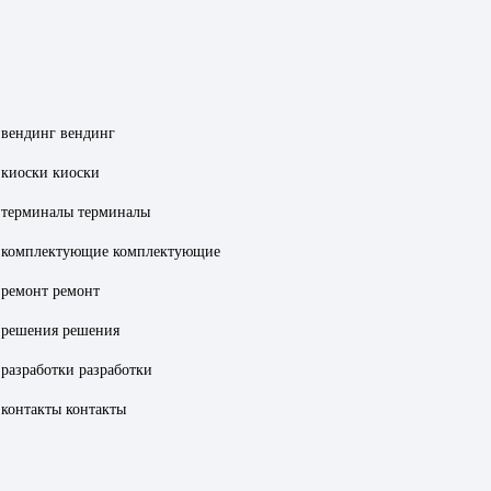
вендинг
вендинг
киоски
киоски
терминалы
терминалы
комплектующие
комплектующие
ремонт
ремонт
решения
решения
разработки
разработки
контакты
контакты