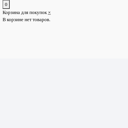
0
Корзина для покупок
×
В корзине нет товаров.