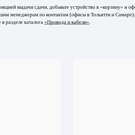
нкцией выдачи сдачи, добавьте устройство в «корзину» и оф
ашим менеджерам по контактам (офисы в Тольятти и Самаре)
 в разделе каталога
«Провода и кабели»
.