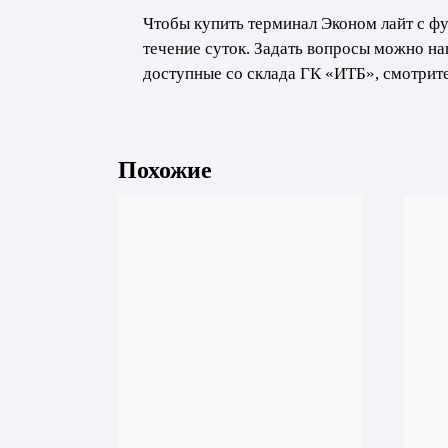
Чтобы купить терминал Эконом лайт с фу
течение суток. Задать вопросы можно н
доступные со склада ГК «ИТБ», смотрите
Похожие