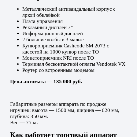
Металлический антивандальный корпус с
яркой обклейкой
Плата управления
Рекламный дисплей 7”
Информационный дисплей
2 большие колбы и 3 малые
Купюроприемник Cashcode SM 2073 с
кассетой на 1000 купюр после ТО
Монетоприемник NRI после ТО
Терминал бесконтактной оплаты Vendotek VX
Роутер со встроенным модемом
Цена автомата — 185 000 руб.
Габаритные размеры аппарата по продаже
игрушек: высота — 1500 мм, ширина — 620 мм,
глубина: 350 мм.
Вес — 75 кг.
Как работает торговый аппарат