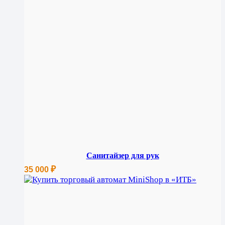
Санитайзер для рук
₽
35 000