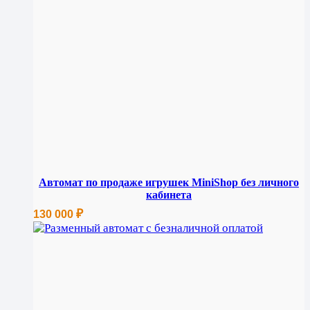
Автомат по продаже игрушек MiniShop без личного
кабинета
₽
130 000