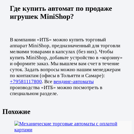
Где купить автомат по продаже
игрушек MiniShop?
В компании «ИТБ» можно купить торговый
аппарат MiniShop, предназначенный для торговли
мелкими товарами в капсулах (без них). Чтобы
купить MiniShop, добавьте устройство в «корзину»
и оформите заказ. Мы вышлем вам счет в течение
суток. Задать вопросы можно нашим менеджерам
по контактам (офисы в Тольятти и Самаре):
+79581117800
. Все
вендинг-автоматы
производства «ИТБ» можно посмотреть в
специальном разделе.
Похожие