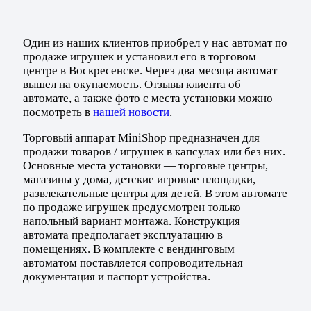
Один из наших клиентов приобрел у нас автомат по
продаже игрушек и установил его в торговом
центре в Воскресенске. Через два месяца автомат
вышел на окупаемость. Отзывы клиента об
автомате, а также фото с места установки можно
посмотреть в
нашей новости
.
Торговый аппарат MiniShop предназначен для
продажи товаров / игрушек в капсулах или без них.
Основные места установки — торговые центры,
магазины у дома, детские игровые площадки,
развлекательные центры для детей. В этом автомате
по продаже игрушек предусмотрен только
напольный вариант монтажа. Конструкция
автомата предполагает эксплуатацию в
помещениях. В комплекте с вендинговым
автоматом поставляется сопроводительная
документация и паспорт устройства.