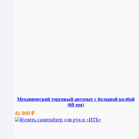
Механический торговый автомат с большой колбой
(60 мм)
₽
41 000