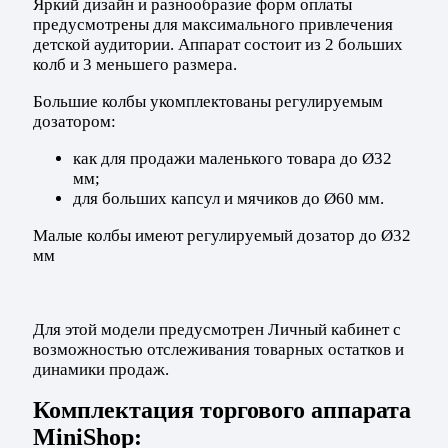
Яркий дизайн и разнообразие форм оплаты
предусмотрены для максимального привлечения
детской аудитории. Аппарат состоит из 2 больших
колб и 3 меньшего размера.
Большие колбы укомплектованы регулируемым
дозатором:
как для продажи маленького товара до Ø32
мм;
для больших капсул и мячиков до Ø60 мм.
Малые колбы имеют регулируемый дозатор до Ø32
мм
Для этой модели предусмотрен Личный кабинет с
возможностью отслеживания товарных остатков и
динамики продаж.
Комплектация торгового аппарата
MiniShop: