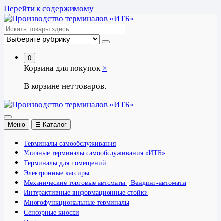
Перейти к содержимому
0
Корзина для покупок
×
В корзине нет товаров.
Меню
☰ Каталог
Терминалы самообслуживания
Уличные терминалы самообслуживания «ИТБ»
Терминалы для помещений
Электронные кассиры
Механические торговые автоматы | Вендинг-автоматы
Интерактивные информационные стойки
Многофункциональные терминалы
Сенсорные киоски