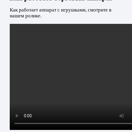
Как работает аппарат с игрушками, смотрите в
нашем ролике.