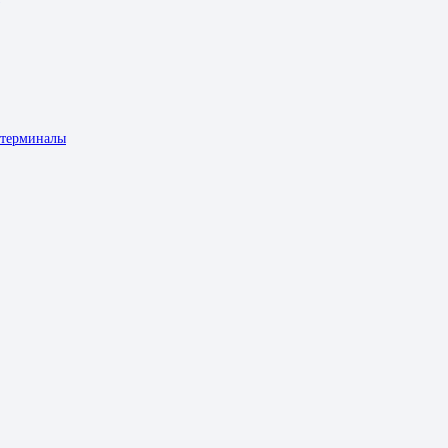
 терминалы