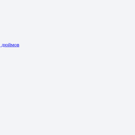
5 дюймов