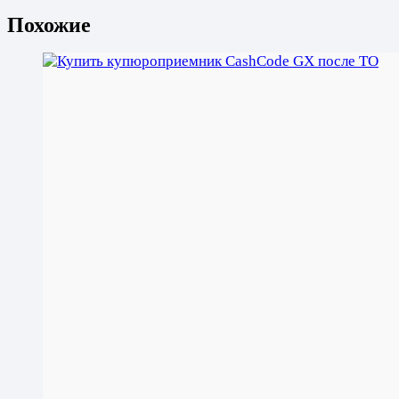
Похожие