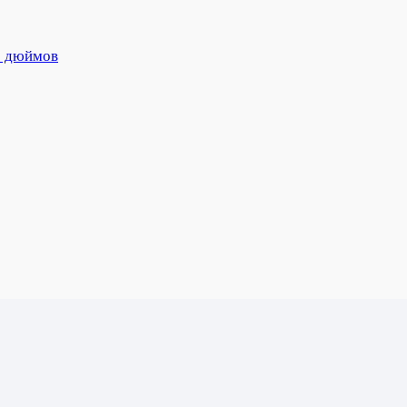
5 дюймов