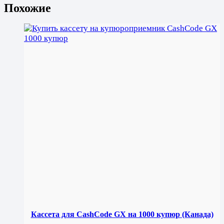
Похожие
Кассета для CashCode GX на 1000 купюр (Канада)