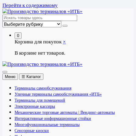
Перейти к содержимому
0
Корзина для покупок
×
В корзине нет товаров.
Меню
☰ Каталог
Терминалы самообслуживания
Уличные терминалы самообслуживания «ИТБ»
Терминалы для помещений
Электронные кассиры
Механические торговые автоматы | Вендинг-автоматы
Интерактивные информационные стойки
Многофункциональные терминалы
Сенсорные киоски